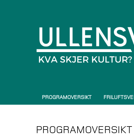
PROGRAMOVERSIKT
FRILUFTSVE
PROGRAMOVERSIKT