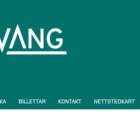
KA
BILLETTAR
KONTAKT
NETTSTEDKART