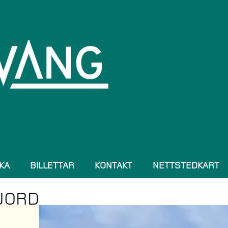
KA
BILLETTAR
KONTAKT
NETTSTEDKART
JORD