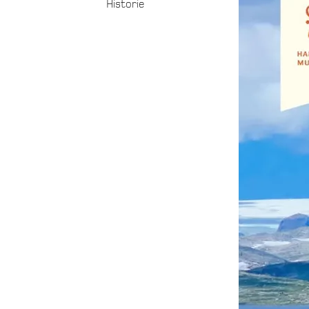
Historie