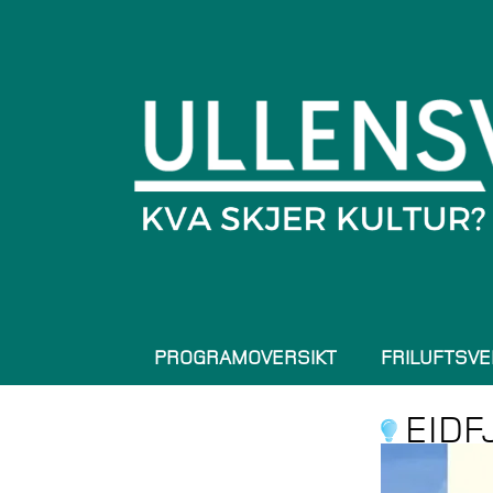
PROGRAMOVERSIKT
FRILUFTSVE
EIDF