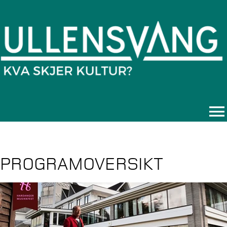
PROGRAMOVERSIKT