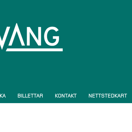
KA
BILLETTAR
KONTAKT
NETTSTEDKART