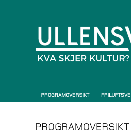
PROGRAMOVERSIKT
FRILUFTSVE
PROGRAMOVERSIKT